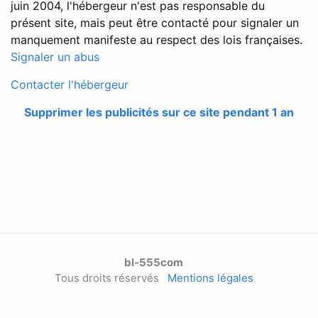
juin 2004, l'hébergeur n'est pas responsable du
présent site, mais peut être contacté pour signaler un
manquement manifeste au respect des lois françaises.
Signaler un abus
Contacter l'hébergeur
Supprimer les publicités sur ce site pendant 1 an
bl-555com
Tous droits réservés
Mentions légales