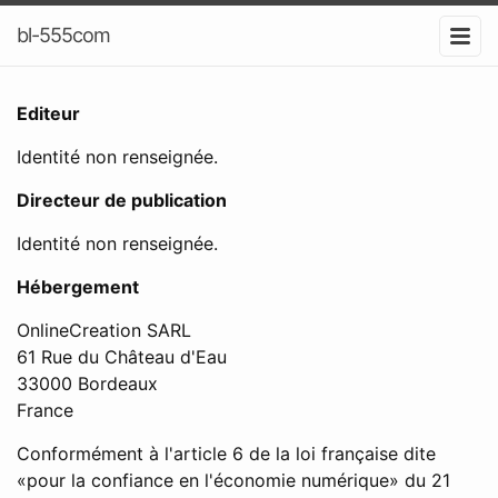
bl-555com
Editeur
Identité non renseignée.
Directeur de publication
Identité non renseignée.
Hébergement
OnlineCreation SARL
61 Rue du Château d'Eau
33000 Bordeaux
France
Conformément à l'article 6 de la loi française dite
«pour la confiance en l'économie numérique» du 21